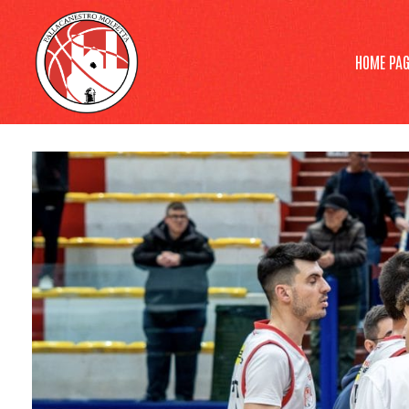
HOME PAG