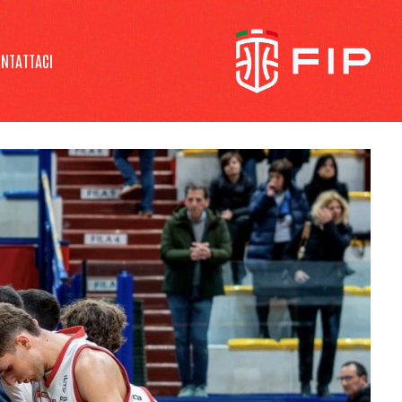
NTATTACI