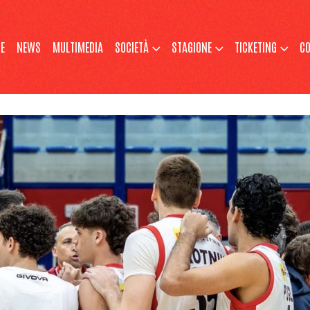
E
NEWS
MULTIMEDIA
SOCIETÀ
STAGIONE
TICKETING
CO