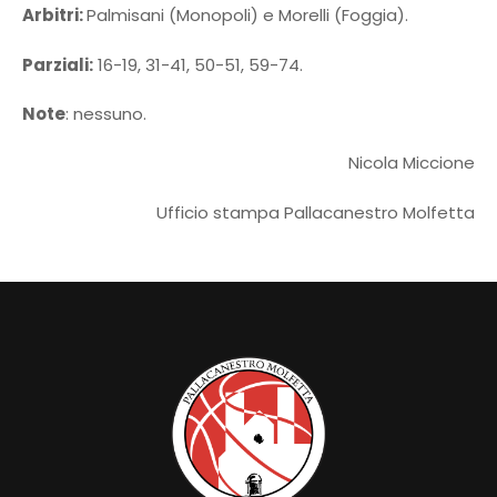
Arbitri:
Palmisani (Monopoli) e Morelli (Foggia).
Parziali:
16-19, 31-41, 50-51, 59-74.
Note
: nessuno.
Nicola Miccione
Ufficio stampa Pallacanestro Molfetta