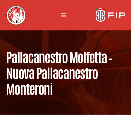
Pallacanestro Molfetta –
Nuova Pallacanestro
Monteroni